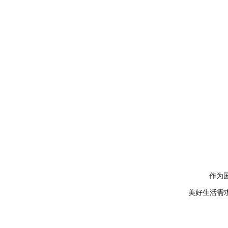
作为
美好生活需