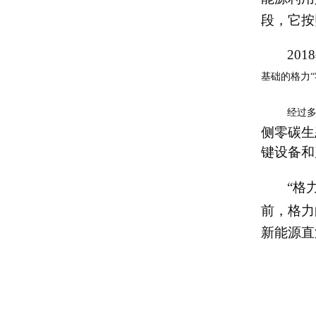
段，它按
2018
基础的格力
经过
侧零碳生
键设备和
“格
前，格力
新能源直