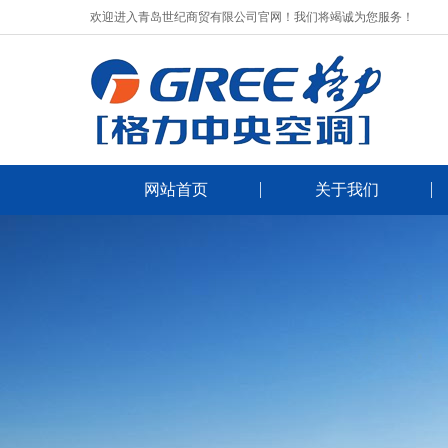
欢迎进入青岛世纪商贸有限公司官网！我们将竭诚为您服务！
网站首页
关于我们