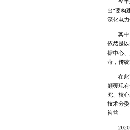
今年
出“要构
深化电力
其中
依然是以
据中心、
苛，传统
在此
颠覆现有
究、核心
技术分委
裨益。
2020