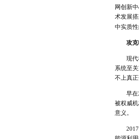
网创新中
术发展搭
中实质性
攻克
现代
系统至关
不上真正
早在
被权威机
意义。
2017
能源利用